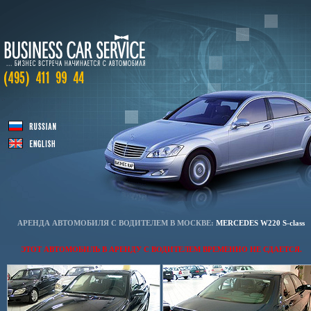
АРЕНДА АВТОМОБИЛЯ С ВОДИТЕЛЕМ В МОСКВЕ:
MERCEDES W220 S-class
ЭТОТ АВТОМОБИЛЬ В АРЕНДУ С ВОДИТЕЛЕМ ВРЕМЕННО НЕ СДАЕТСЯ.