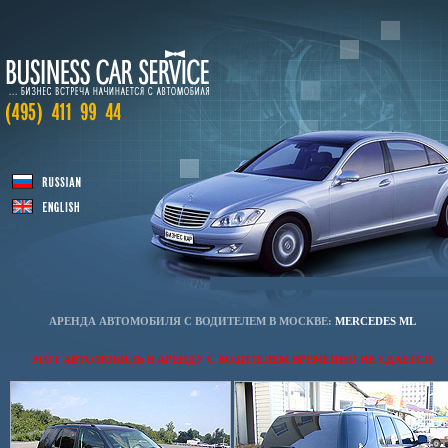
АРЕНДА АВТОМОБИЛЯ С ВОДИТЕЛЕМ В МОСКВЕ:
MERCEDES ML
ЭТОТ АВТОМОБИЛЬ В АРЕНДУ С ВОДИТЕЛЕМ ВРЕМЕННО НЕ СДАЕТСЯ.