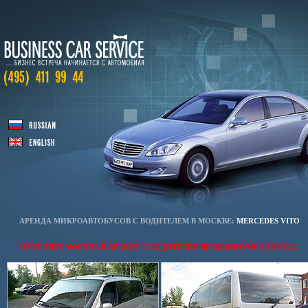
АРЕНДА МИКРОАВТОБУСОВ С ВОДИТЕЛЕМ В МОСКВЕ:
MERCEDES VITO
ЭТОТ АВТОМОБИЛЬ В АРЕНДУ С ВОДИТЕЛЕМ ВРЕМЕННО НЕ СДАЕТСЯ.