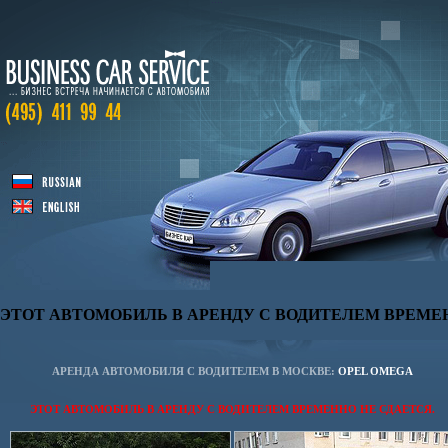
ЭТОТ АВТОМОБИЛЬ В АРЕНДУ С ВОДИТЕЛЕМ ВРЕМЕН
АРЕНДА АВТОМОБИЛЯ С ВОДИТЕЛЕМ В МОСКВЕ:
OPEL OMEGA
ЭТОТ АВТОМОБИЛЬ В АРЕНДУ С ВОДИТЕЛЕМ ВРЕМЕННО НЕ СДАЕТСЯ.